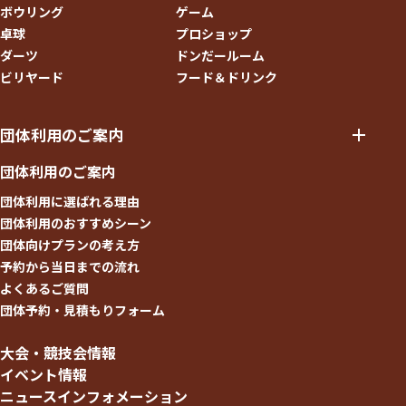
ボウリング
ゲーム
卓球
プロショップ
ダーツ
ドンだールーム
ビリヤード
フード＆ドリンク
団体利用のご案内
団体利用のご案内
団体利用に選ばれる理由
団体利用のおすすめシーン
団体向けプランの考え方
予約から当日までの流れ
よくあるご質問
団体予約・見積もりフォーム
大会・競技会情報
イベント情報
ニュースインフォメーション