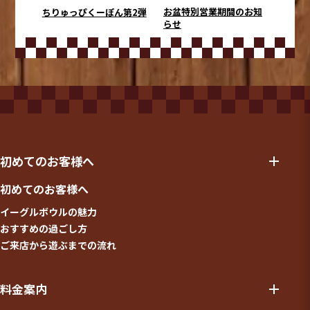
お盆特別営業期間のお知
ちりゅっぴくーぽん第2弾
らせ
初めてのお客様へ
初めてのお客様へ
イーグルボウルの魅力
おすすめの過ごし方
ご来店から遊ぶまでの流れ
料金案内