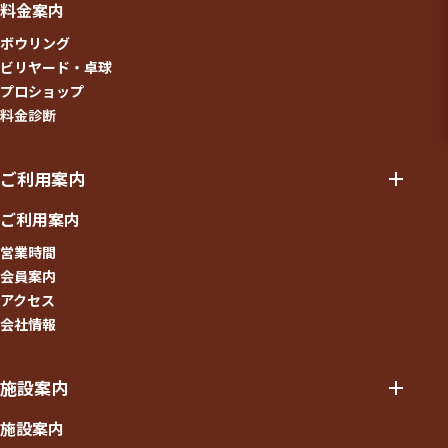
料金案内
ボウリング
ビリヤード・卓球
プロショップ
料金診断
ご利用案内
ご利用案内
営業時間
会員案内
アクセス
会社情報
施設案内
施設案内