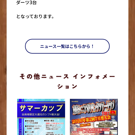
ダーツ3台
となっております。
ニュース一覧はこちらから！
その他ニュース インフォメー
ション