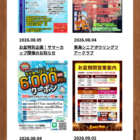
2026.08.05
2026.08.04
お盆特別企画！サマーカ
東海シニアボウリングツ
ップ開催のお知らせ
アークラブ
2026.08.02
2026.08.04