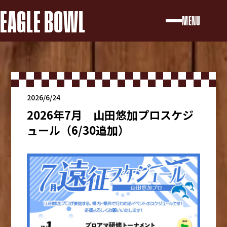
EAGLE BOWL
MENU
2026/6/24
2026年7月 山田悠加プロスケジ
ュール（6/30追加）