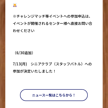
※チャレンジマッチ等イベントへの参加申込は、
イベントが開催されるセンター様へ直接お問い合
わせください
（6/30追加）
7/13(月) シニアクラブ（スタッフバトル）への
参加が決定いたしました！
ニュース一覧はこちらから！