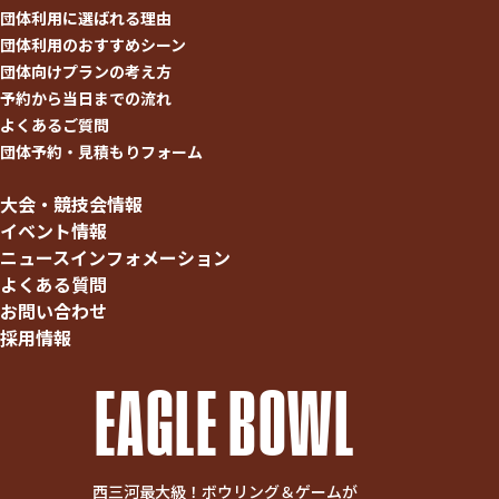
団体利用に選ばれる理由
団体利用のおすすめシーン
団体向けプランの考え方
予約から当日までの流れ
よくあるご質問
団体予約・見積もりフォーム
大会・競技会情報
イベント情報
ニュースインフォメーション
よくある質問
お問い合わせ
採用情報
EAGLE BOWL
西三河最大級！ボウリング＆ゲームが