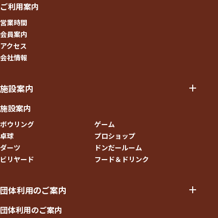
ご利用案内
営業時間
会員案内
アクセス
会社情報
施設案内
施設案内
ボウリング
ゲーム
卓球
プロショップ
ダーツ
ドンだールーム
ビリヤード
フード＆ドリンク
団体利用のご案内
団体利用のご案内