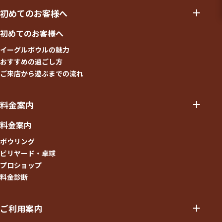
初めてのお客様へ
初めてのお客様へ
イーグルボウルの魅力
おすすめの過ごし方
ご来店から遊ぶまでの流れ
料金案内
料金案内
ボウリング
ビリヤード・卓球
プロショップ
料金診断
ご利用案内