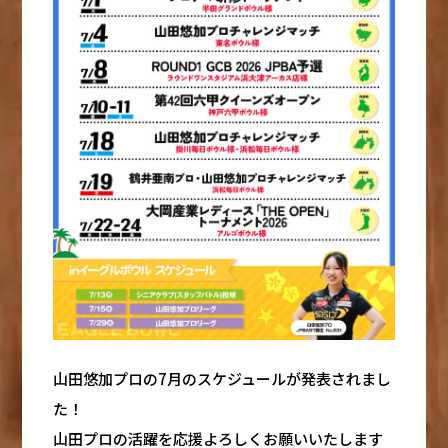
山田悠加プロの7月のスケジュールが発表されまし
た！
山田プロの活躍を応援よろしくお願いいたします