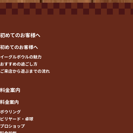
初めてのお客様へ
初めてのお客様へ
イーグルボウルの魅力
おすすめの過ごし方
ご来店から遊ぶまでの流れ
料金案内
料金案内
ボウリング
ビリヤード・卓球
プロショップ
料金診断