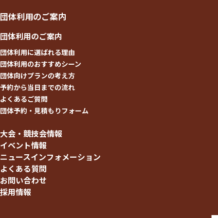
団体利用のご案内
団体利用のご案内
団体利用に選ばれる理由
団体利用のおすすめシーン
団体向けプランの考え方
予約から当日までの流れ
よくあるご質問
団体予約・見積もりフォーム
大会・競技会情報
イベント情報
ニュースインフォメーション
よくある質問
お問い合わせ
採用情報