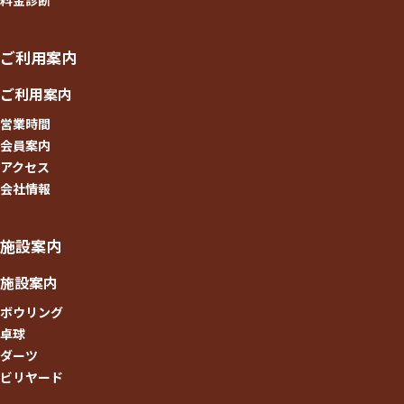
ご利用案内
ご利用案内
営業時間
会員案内
アクセス
会社情報
施設案内
施設案内
ボウリング
卓球
ダーツ
ビリヤード