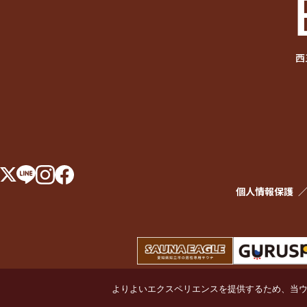
西
個人情報保護
よりよいエクスペリエンスを提供するため、当ウェブ