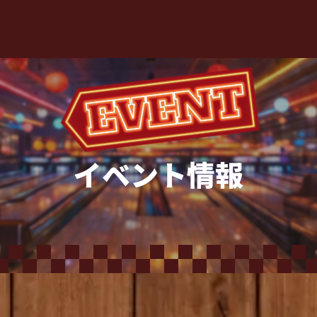
イベント情報