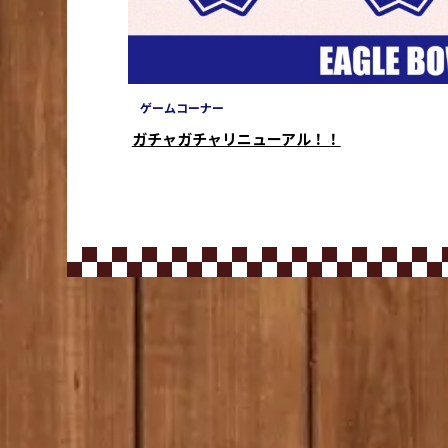
ゲームコーナー
ガチャガチャリニューアル！！