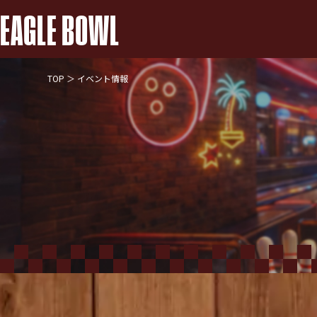
EAGLE BOWL
TOP
＞ イベント情報