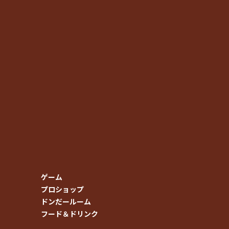
ゲーム
プロショップ
ドンだールーム
フード＆ドリンク