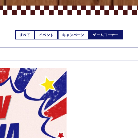
すべて
イベント
キャンペーン
ゲームコーナー