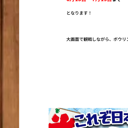
となります！
大画面で観戦しながら、ボウリ