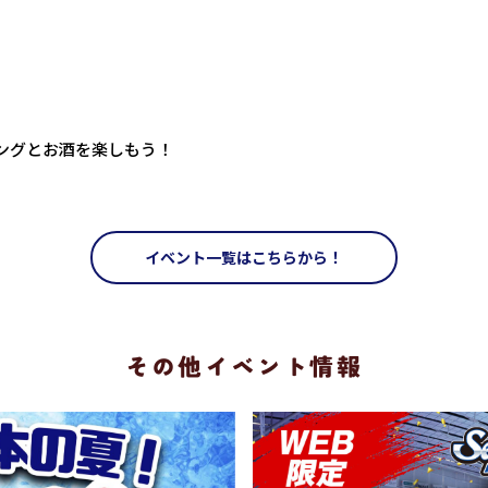
ングとお酒を楽しもう！
イベント一覧はこちらから！
その他イベント情報