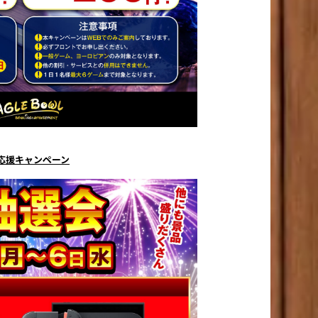
応援キャンペーン