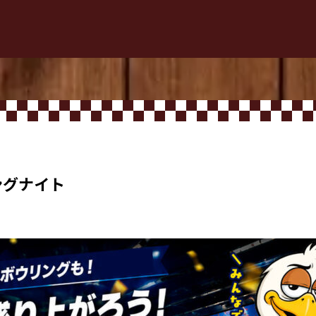
ングナイト