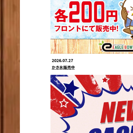
2026.07.27
かき氷販売中