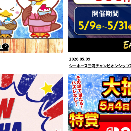
2026.05.09
シーホース三河チャンピオンシップ