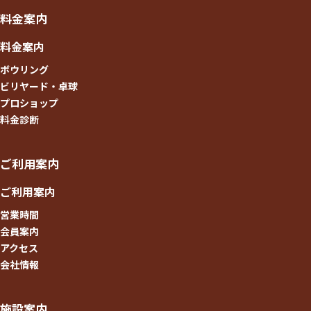
料金案内
料金案内
ボウリング
ビリヤード・卓球
プロショップ
料金診断
ご利用案内
ご利用案内
営業時間
会員案内
アクセス
会社情報
施設案内