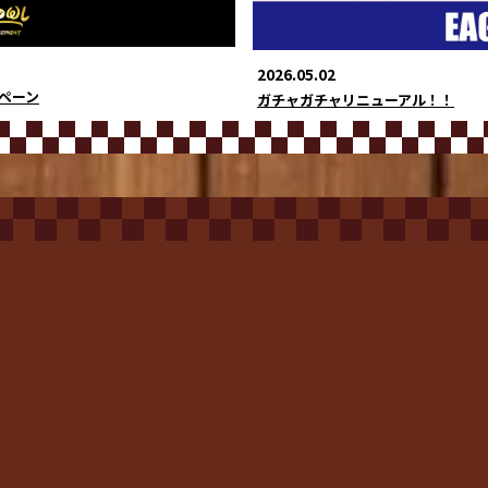
2026.05.02
ペーン
ガチャガチャリニューアル！！