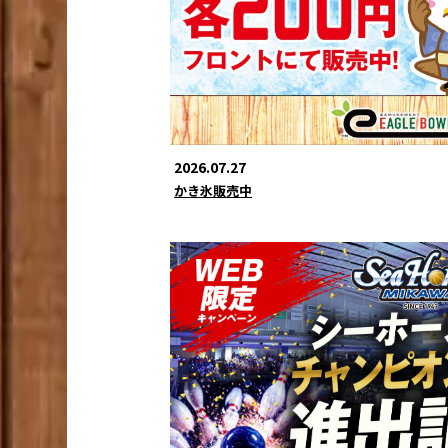
2026.07.27
かき氷販売中