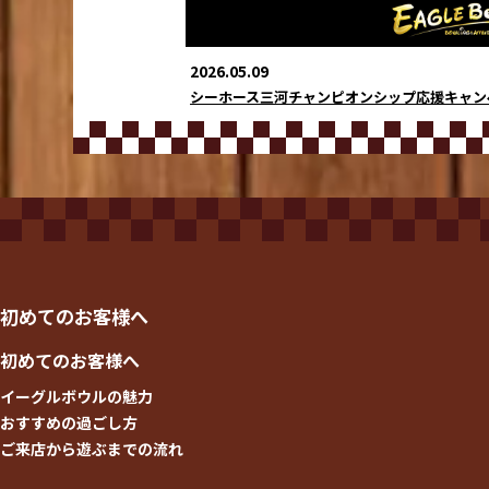
2026.05.09
シーホース三河チャンピオンシップ応援キャン
初めてのお客様へ
初めてのお客様へ
イーグルボウルの魅力
おすすめの過ごし方
ご来店から遊ぶまでの流れ