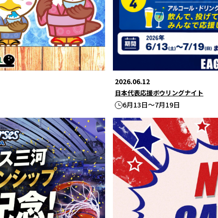
2026.06.12
日本代表応援ボウリングナイト
6月13日～7月19日