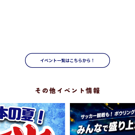
イベント一覧はこちらから！
その他イベント情報